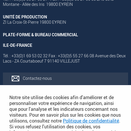
Montane - Allée des Iris 19800 EYREIN
UNITÉ DE PRODUCTION
ZI La Croix-St-Pierre 19800 EYREIN
PLATE-FORME & BUREAU COMMERCIAL
ILE-DE-FRANCE
Tél. : +33(0)1 69 53 02 32 Fax : +33(0)5 55 27 66 08 Avenue des Deux
Lacs - ZA Courtaboeuf 7 91140 VILLEJUST
Contactez-nous
Rejoignez-nous
Notre site utilise des cookies afin d'améliorer et de
personnaliser votre expérience de navigation, ainsi
que pour l'analyse et les indicateurs concernant nos
Catalogues
visiteurs. Pour en savoir plus sur les cookies que nous
utilisons, consultez notre
Politique de confidentialité
.
Si vous refusez l'utilisation des cookies, vos