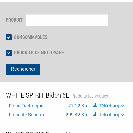
PRODUIT
CONSOMMABLES
PRODUITS DE NETTOYAGE
Rechercher
WHITE SPIRIT Bidon 5L
| Produits techniques
Fiche Technique
217.2 Ko
Téléchargez
Fiche de Sécurité
299.42 Ko
Téléchargez