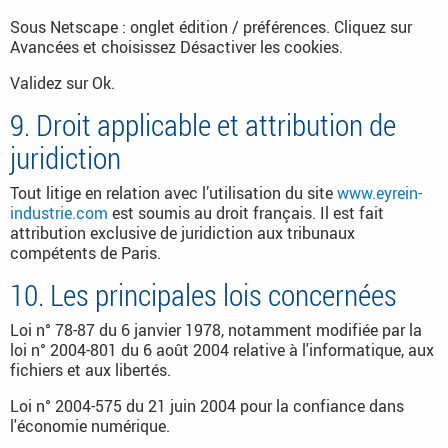
Sous Netscape : onglet édition / préférences. Cliquez sur
Avancées et choisissez Désactiver les cookies.
Validez sur Ok.
9. Droit applicable et attribution de
juridiction
Tout litige en relation avec l’utilisation du site
www.eyrein-
industrie.com
est soumis au droit français. Il est fait
attribution exclusive de juridiction aux tribunaux
compétents de Paris.
10. Les principales lois concernées
Loi n° 78-87 du 6 janvier 1978, notamment modifiée par la
loi n° 2004-801 du 6 août 2004 relative à l'informatique, aux
fichiers et aux libertés.
Loi n° 2004-575 du 21 juin 2004 pour la confiance dans
l'économie numérique.