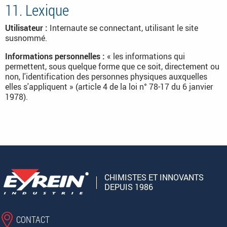
11. Lexique
Utilisateur :
Internaute se connectant, utilisant le site
susnommé.
Informations personnelles :
« les informations qui
permettent, sous quelque forme que ce soit, directement ou
non, l'identification des personnes physiques auxquelles
elles s'appliquent » (article 4 de la loi n° 78-17 du 6 janvier
1978).
CHIMISTES ET INNOVANTS
DEPUIS 1986
CONTACT