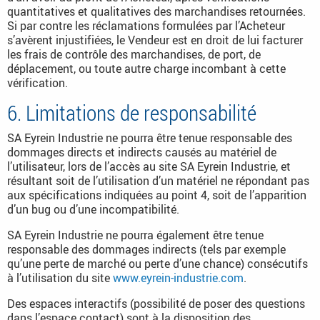
quantitatives et qualitatives des marchandises retournées.
Si par contre les réclamations formulées par l’Acheteur
s’avèrent injustifiées, le Vendeur est en droit de lui facturer
les frais de contrôle des marchandises, de port, de
déplacement, ou toute autre charge incombant à cette
vérification.
6. Limitations de responsabilité
SA Eyrein Industrie ne pourra être tenue responsable des
dommages directs et indirects causés au matériel de
l’utilisateur, lors de l’accès au site SA Eyrein Industrie, et
résultant soit de l’utilisation d’un matériel ne répondant pas
aux spécifications indiquées au point 4, soit de l’apparition
d’un bug ou d’une incompatibilité.
SA Eyrein Industrie ne pourra également être tenue
responsable des dommages indirects (tels par exemple
qu’une perte de marché ou perte d’une chance) consécutifs
à l’utilisation du site
www.eyrein-industrie.com
.
Des espaces interactifs (possibilité de poser des questions
dans l’espace contact) sont à la disposition des