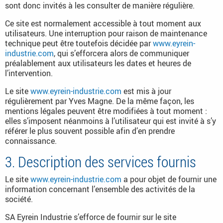
sont donc invités à les consulter de manière régulière.
Ce site est normalement accessible à tout moment aux
utilisateurs. Une interruption pour raison de maintenance
technique peut être toutefois décidée par
www.eyrein-
industrie.com
, qui s’efforcera alors de communiquer
préalablement aux utilisateurs les dates et heures de
l’intervention.
Le site
www.eyrein-industrie.com
est mis à jour
régulièrement par Yves Magne. De la même façon, les
mentions légales peuvent être modifiées à tout moment :
elles s’imposent néanmoins à l’utilisateur qui est invité à s’y
référer le plus souvent possible afin d’en prendre
connaissance.
3. Description des services fournis
Le site
www.eyrein-industrie.com
a pour objet de fournir une
information concernant l’ensemble des activités de la
société.
SA Eyrein Industrie s’efforce de fournir sur le site