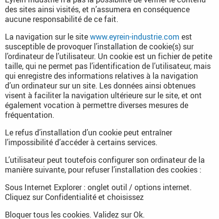
des sites ainsi visités, et n’assumera en conséquence
aucune responsabilité de ce fait.
La navigation sur le site
www.eyrein-industrie.com
est
susceptible de provoquer l’installation de cookie(s) sur
l’ordinateur de l’utilisateur. Un cookie est un fichier de petite
taille, qui ne permet pas l’identification de l’utilisateur, mais
qui enregistre des informations relatives à la navigation
d’un ordinateur sur un site. Les données ainsi obtenues
visent à faciliter la navigation ultérieure sur le site, et ont
également vocation à permettre diverses mesures de
fréquentation.
Le refus d’installation d’un cookie peut entraîner
l’impossibilité d’accéder à certains services.
L’utilisateur peut toutefois configurer son ordinateur de la
manière suivante, pour refuser l’installation des cookies :
Sous Internet Explorer : onglet outil / options internet.
Cliquez sur Confidentialité et choisissez
Bloquer tous les cookies. Validez sur Ok.