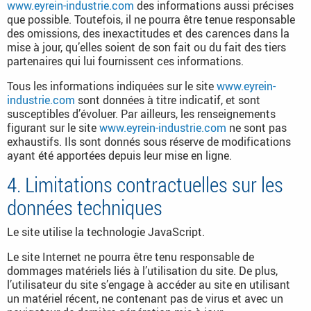
www.eyrein-industrie.com
des informations aussi précises
que possible. Toutefois, il ne pourra être tenue responsable
des omissions, des inexactitudes et des carences dans la
mise à jour, qu’elles soient de son fait ou du fait des tiers
partenaires qui lui fournissent ces informations.
Tous les informations indiquées sur le site
www.eyrein-
industrie.com
sont données à titre indicatif, et sont
susceptibles d’évoluer. Par ailleurs, les renseignements
figurant sur le site
www.eyrein-industrie.com
ne sont pas
exhaustifs. Ils sont donnés sous réserve de modifications
ayant été apportées depuis leur mise en ligne.
4. Limitations contractuelles sur les
données techniques
Le site utilise la technologie JavaScript.
Le site Internet ne pourra être tenu responsable de
dommages matériels liés à l’utilisation du site. De plus,
l’utilisateur du site s’engage à accéder au site en utilisant
un matériel récent, ne contenant pas de virus et avec un