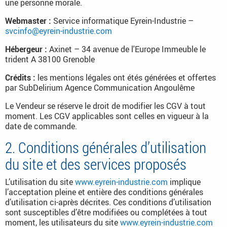
une personne morale.
Webmaster :
Service informatique Eyrein-Industrie –
svcinfo@eyrein-industrie.com
Hébergeur :
Axinet – 34 avenue de l'Europe Immeuble le
trident A 38100 Grenoble
Crédits :
les mentions légales ont étés générées et offertes
par SubDelirium Agence Communication Angoulême
Le Vendeur se réserve le droit de modifier les CGV à tout
moment. Les CGV applicables sont celles en vigueur à la
date de commande.
2. Conditions générales d’utilisation
du site et des services proposés
L’utilisation du site
www.eyrein-industrie.com
implique
l’acceptation pleine et entière des conditions générales
d’utilisation ci-après décrites. Ces conditions d’utilisation
sont susceptibles d’être modifiées ou complétées à tout
moment, les utilisateurs du site
www.eyrein-industrie.com