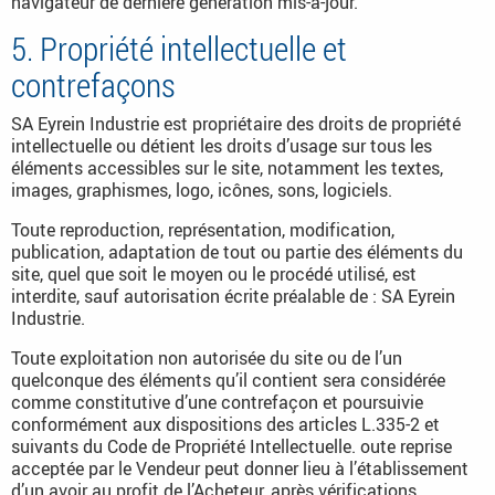
navigateur de dernière génération mis-à-jour.
5. Propriété intellectuelle et
contrefaçons
SA Eyrein Industrie est propriétaire des droits de propriété
intellectuelle ou détient les droits d’usage sur tous les
éléments accessibles sur le site, notamment les textes,
images, graphismes, logo, icônes, sons, logiciels.
Toute reproduction, représentation, modification,
publication, adaptation de tout ou partie des éléments du
site, quel que soit le moyen ou le procédé utilisé, est
interdite, sauf autorisation écrite préalable de : SA Eyrein
Industrie.
Toute exploitation non autorisée du site ou de l’un
quelconque des éléments qu’il contient sera considérée
comme constitutive d’une contrefaçon et poursuivie
conformément aux dispositions des articles L.335-2 et
suivants du Code de Propriété Intellectuelle. oute reprise
acceptée par le Vendeur peut donner lieu à l’établissement
d’un avoir au profit de l’Acheteur, après vérifications