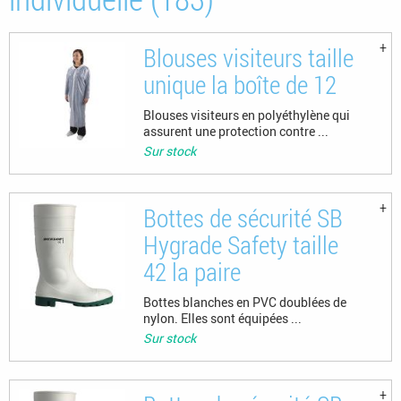
Blouses visiteurs taille
unique la boîte de 12
Blouses visiteurs en polyéthylène qui
assurent une protection contre ...
Sur stock
Bottes de sécurité SB
Hygrade Safety taille
42 la paire
Bottes blanches en PVC doublées de
nylon. Elles sont équipées ...
Sur stock