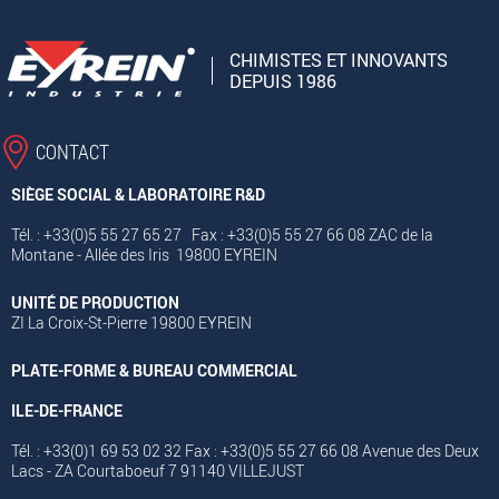
CHIMISTES ET INNOVANTS
DEPUIS 1986
CONTACT
SIÈGE SOCIAL & LABORATOIRE R&D
Tél. : +33(0)5 55 27 65 27 Fax : +33(0)5 55 27 66 08 ZAC de la
Montane - Allée des Iris 19800 EYREIN
UNITÉ DE PRODUCTION
ZI La Croix-St-Pierre 19800 EYREIN
PLATE-FORME & BUREAU COMMERCIAL
ILE-DE-FRANCE
Tél. : +33(0)1 69 53 02 32 Fax : +33(0)5 55 27 66 08 Avenue des Deux
Lacs - ZA Courtaboeuf 7 91140 VILLEJUST