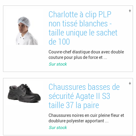
Charlotte à clip PLP
non tissé blanches -
taille unique le sachet
de 100
Couvre-chef élastique doux avec double
couture pour plus de force et ...
Sur stock
Chaussures basses de
sécurité Agate II S3
taille 37 la paire
Chaussures noires en cuir pleine fleur et
doublure polyester apportant ...
Sur stock