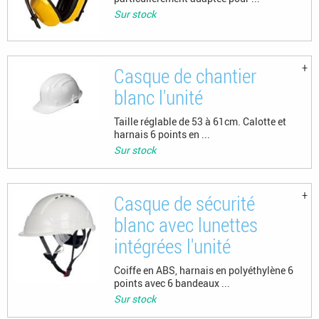
Sur stock
Casque de chantier
blanc l'unité
Taille réglable de 53 à 61cm. Calotte et
harnais 6 points en ...
Sur stock
Casque de sécurité
blanc avec lunettes
intégrées l'unité
Coiffe en ABS, harnais en polyéthylène 6
points avec 6 bandeaux ...
Sur stock