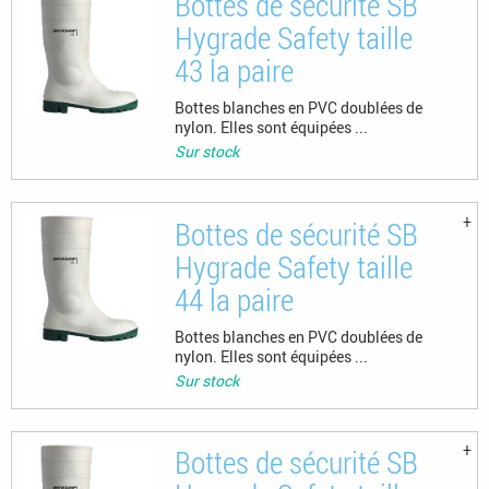
Bottes de sécurité SB
Hygrade Safety taille
43 la paire
Bottes blanches en PVC doublées de
nylon. Elles sont équipées ...
Sur stock
Bottes de sécurité SB
Hygrade Safety taille
44 la paire
Bottes blanches en PVC doublées de
nylon. Elles sont équipées ...
Sur stock
Bottes de sécurité SB