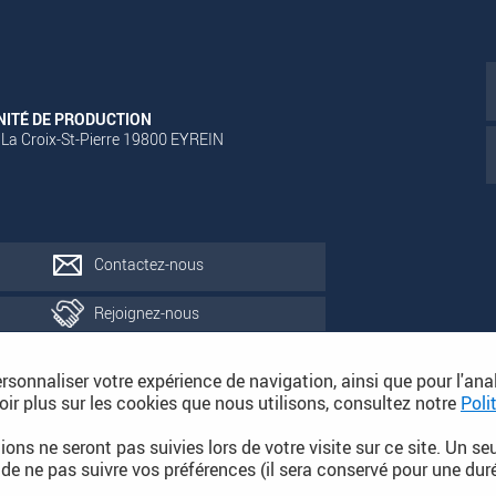
NITÉ DE PRODUCTION
 La Croix-St-Pierre 19800 EYREIN
Contactez-nous
Rejoignez-nous
ersonnaliser votre expérience de navigation, ainsi que pour l'ana
oir plus sur les cookies que nous utilisons, consultez notre
Poli
ions ne seront pas suivies lors de votre visite sur ce site. Un se
 de ne pas suivre vos préférences (il sera conservé pour une dur