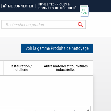
FICHES TECHNIQUES &
ME CONNECTER
DONNÉES DE SÉCURITÉ
Rechercher
Voir la gamme Produits de nettoyage
Restauration /
Autre matériel et fournitures
hotellerie
industrielles