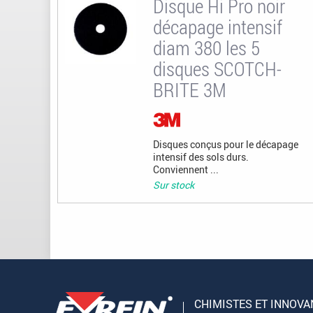
Disque Hi Pro noir
décapage intensif
diam 380 les 5
disques SCOTCH-
BRITE 3M
Disques conçus pour le décapage
intensif des sols durs.
Conviennent ...
Sur stock
CHIMISTES ET INNOVA