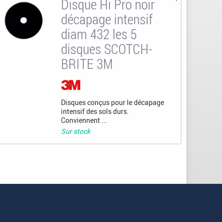
Disque Hi Pro noir
décapage intensif
diam 432 les 5
disques SCOTCH-
BRITE 3M
Disques conçus pour le décapage
intensif des sols durs.
Conviennent ...
Sur stock