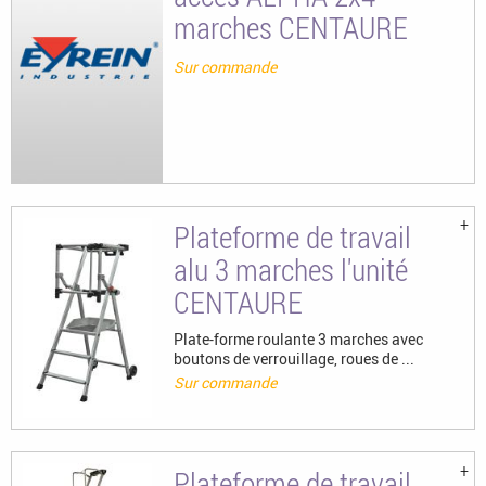
marches CENTAURE
Sur commande
Plateforme de travail
alu 3 marches l'unité
CENTAURE
Plate-forme roulante 3 marches avec
boutons de verrouillage, roues de ...
Sur commande
Plateforme de travail