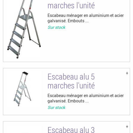
marches l'unité
Escabeau ménager en aluminium et acier
galvanisé. Embouts ...
Sur stock
Escabeau alu 5
marches l'unité
Escabeau ménager en aluminium et acier
galvanisé. Embouts ...
Sur stock
Escabeau alu 3