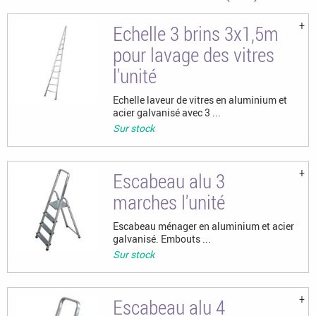
Echelle 3 brins 3x1,5m
pour lavage des vitres
l'unité
Echelle laveur de vitres en aluminium et
acier galvanisé avec 3 ...
Sur stock
Escabeau alu 3
marches l'unité
Escabeau ménager en aluminium et acier
galvanisé. Embouts ...
Sur stock
Escabeau alu 4