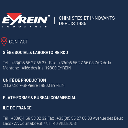
CHIMISTES ET INNOVANTS
DEPUIS 1986
CONTACT
SIÈGE SOCIAL & LABORATOIRE R&D
Tél. : +33(0)5 55 27 65 27 Fax : +33(0)5 55 27 66 08 ZAC de la
Montane - Allée des Iris 19800 EYREIN
UNITÉ DE PRODUCTION
ZI La Croix-St-Pierre 19800 EYREIN
PLATE-FORME & BUREAU COMMERCIAL
ILE-DE-FRANCE
Tél. : +33(0)1 69 53 02 32 Fax : +33(0)5 55 27 66 08 Avenue des Deux
Lacs - ZA Courtaboeuf 7 91140 VILLEJUST