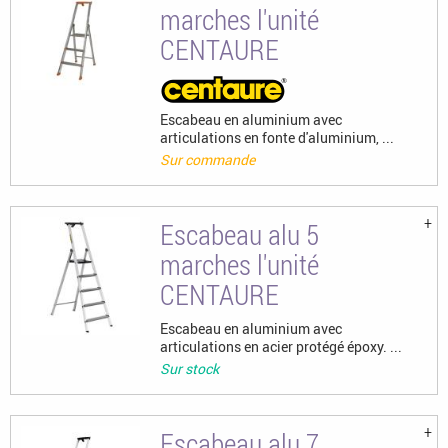
marches l'unité
CENTAURE
Escabeau en aluminium avec
articulations en fonte d'aluminium, ...
Sur commande
Escabeau alu 5
marches l'unité
CENTAURE
Escabeau en aluminium avec
articulations en acier protégé époxy. ...
Sur stock
Escabeau alu 7