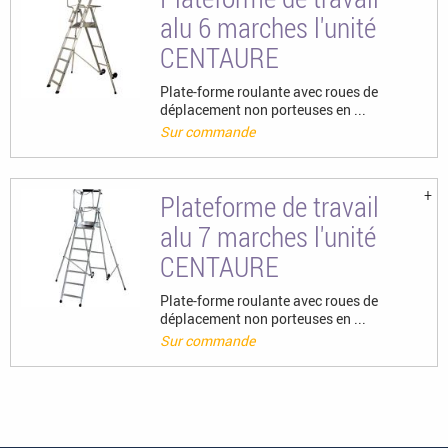
alu 6 marches l'unité
CENTAURE
Plate-forme roulante avec roues de
déplacement non porteuses en ...
Sur commande
Plateforme de travail
alu 7 marches l'unité
CENTAURE
Plate-forme roulante avec roues de
déplacement non porteuses en ...
Sur commande