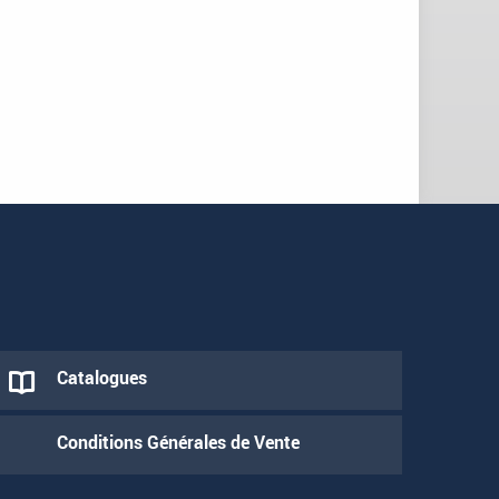
Catalogues
Conditions Générales de Vente