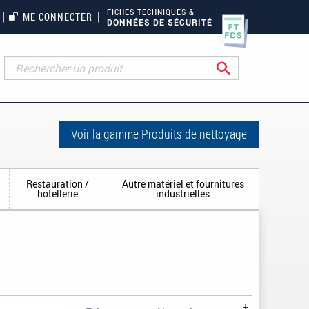
FICHES TECHNIQUES &
ME CONNECTER
DONNÉES DE SÉCURITÉ
Rechercher
Voir la gamme Produits de nettoyage
Restauration /
Autre matériel et fournitures
hotellerie
industrielles