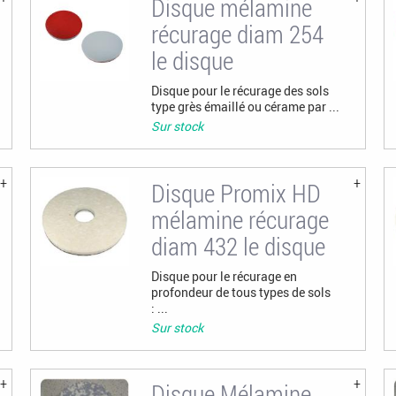
Disque mélamine
récurage diam 254
le disque
Disque pour le récurage des sols
type grès émaillé ou cérame par ...
Sur stock
Disque Promix HD
mélamine récurage
diam 432 le disque
Disque pour le récurage en
profondeur de tous types de sols
: ...
Sur stock
Disque Mélamine