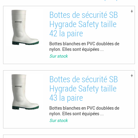
Bottes de sécurité SB
Hygrade Safety taille
42 la paire
Bottes blanches en PVC doublées de
nylon. Elles sont équipées ...
Sur stock
Bottes de sécurité SB
Hygrade Safety taille
43 la paire
Bottes blanches en PVC doublées de
nylon. Elles sont équipées ...
Sur stock