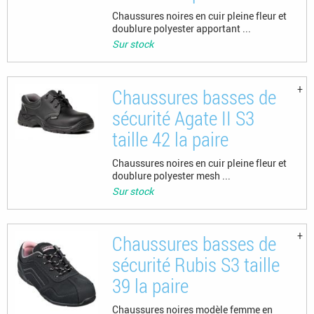
Chaussures noires en cuir pleine fleur et
doublure polyester apportant ...
Sur stock
Chaussures basses de
sécurité Agate II S3
taille 42 la paire
Chaussures noires en cuir pleine fleur et
doublure polyester mesh ...
Sur stock
Chaussures basses de
sécurité Rubis S3 taille
39 la paire
Chaussures noires modèle femme en