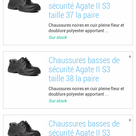
sécurité Agate II S3
taille 37 la paire
Chaussures noires en cuir pleine fleur et
doublure polyester apportant ...
Sur stock
Chaussures basses de
sécurité Agate II S3
taille 38 la paire
Chaussures noires en cuir pleine fleur et
doublure polyester apportant ...
Sur stock
Chaussures basses de
sécurité Agate II S3