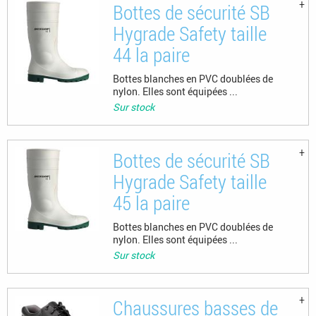
Bottes de sécurité SB
Hygrade Safety taille
44 la paire
Bottes blanches en PVC doublées de
nylon. Elles sont équipées ...
Sur stock
Bottes de sécurité SB
Hygrade Safety taille
45 la paire
Bottes blanches en PVC doublées de
nylon. Elles sont équipées ...
Sur stock
Chaussures basses de