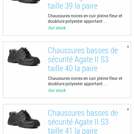
taille 39 la paire
Chaussures noires en cuir pleine fleur et
doublure polyester apportant ...
Sur stock
Chaussures basses de
sécurité Agate II S3
taille 40 la paire
Chaussures noires en cuir pleine fleur et
doublure polyester apportant ...
Sur stock
Chaussures basses de
sécurité Agate II S3
taille 41 la paire