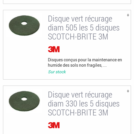
Disque vert récurage
diam 505 les 5 disques
SCOTCH-BRITE 3M
Disques conçus pour la maintenance en
humide des sols non fragiles, ...
Sur stock
Disque vert récurage
diam 330 les 5 disques
SCOTCH-BRITE 3M