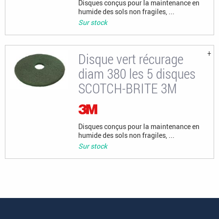
Disques conçus pour la maintenance en
humide des sols non fragiles, ...
Sur stock
Disque vert récurage
diam 380 les 5 disques
SCOTCH-BRITE 3M
Disques conçus pour la maintenance en
humide des sols non fragiles, ...
Sur stock