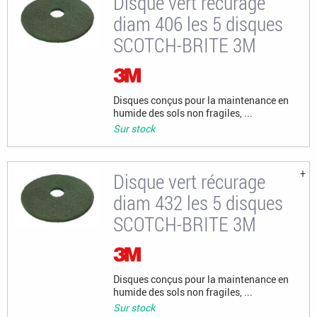
Disque vert récurage
diam 406 les 5 disques
SCOTCH-BRITE 3M
Disques conçus pour la maintenance en
humide des sols non fragiles, ...
Sur stock
Disque vert récurage
diam 432 les 5 disques
SCOTCH-BRITE 3M
Disques conçus pour la maintenance en
humide des sols non fragiles, ...
Sur stock