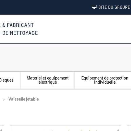
SITE DU GROUPE
 & FABRICANT
S DE NETTOYAGE
Materiel et equipement
Equipement de protection
Disques
electrique
individuelle
Vaisselle jetable