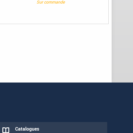
Sur commande
Catalogues