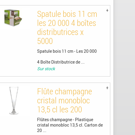
Spatule bois 11 cm
les 20 000 4 boîtes
distributrices x
5000
Spatule bois 11 cm - Les 20 000
4 Boîte Distributrice de ...
Sur stock
Flûte champagne
cristal monobloc
13,5 cl les 200
Flûtes champagne - Plastique
cristal monobloc 13,5 cl. Carton de
20 ...