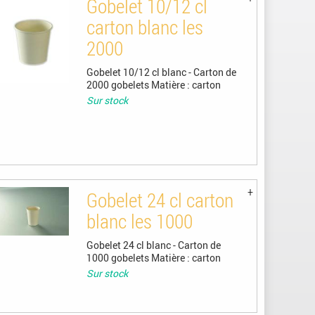
Gobelet 10/12 cl
carton blanc les
2000
Gobelet 10/12 cl blanc - Carton de
2000 gobelets Matière : carton
Sur stock
Gobelet 24 cl carton
blanc les 1000
Gobelet 24 cl blanc - Carton de
1000 gobelets Matière : carton
Sur stock