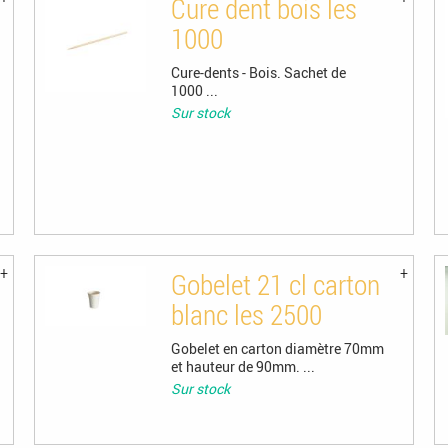
Cure dent bois les
1000
Cure-dents - Bois. Sachet de
1000 ...
Sur stock
Gobelet 21 cl carton
blanc les 2500
Gobelet en carton diamètre 70mm
et hauteur de 90mm. ...
Sur stock