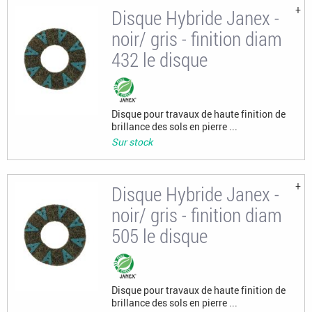
Disque Hybride Janex -
noir/ gris - finition diam
432 le disque
Disque pour travaux de haute finition de
brillance des sols en pierre ...
Sur stock
Disque Hybride Janex -
noir/ gris - finition diam
505 le disque
Disque pour travaux de haute finition de
brillance des sols en pierre ...