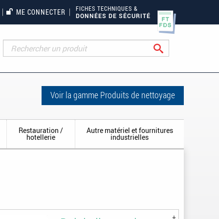
FICHES TECHNIQUES &
ME CONNECTER
DONNÉES DE SÉCURITÉ
Rechercher
Voir la gamme Produits de nettoyage
Restauration /
Autre matériel et fournitures
hotellerie
industrielles