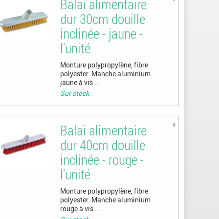
Balai alimentaire
dur 30cm douille
inclinée - jaune -
l'unité
Monture polypropylène, fibre
polyester. Manche aluminium
jaune à vis ...
Sur stock
Balai alimentaire
dur 40cm douille
inclinée - rouge -
l'unité
Monture polypropylène, fibre
polyester. Manche aluminium
rouge à vis ...