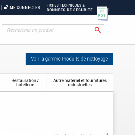
FICHES TECHNIQUES &
ME CONNECTER
DONNÉES DE SÉCURITÉ
Rechercher
Voir la gamme Produits de nettoyage
Restauration /
Autre matériel et fournitures
hotellerie
industrielles