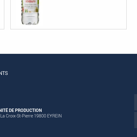
NTS
NITÉ DE PRODUCTION
 La Croix-St-Pierre 19800 EYREIN