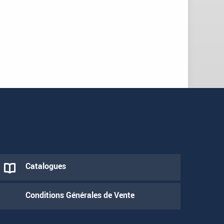
Catalogues
Conditions Générales de Vente