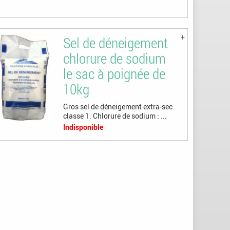
Sel de déneigement
chlorure de sodium
le sac à poignée de
10kg
Gros sel de déneigement extra-sec
classe 1. Chlorure de sodium : ...
Indisponible