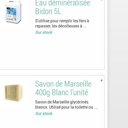
Eau déminéralisée
Bidon 5L
S'utilise pour remplir les fers à
repasser, les décolleuses à ...
Sur stock
Savon de Marseille
400g Blanc l'unité
Savon de Marseille glycérinés
blancs. Utilisé pour la toilette ou ...
Sur stock