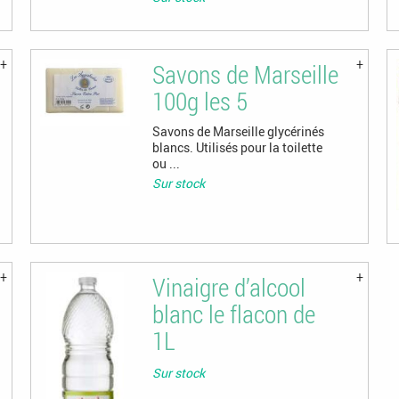
Savons de Marseille
100g les 5
Savons de Marseille glycérinés
blancs. Utilisés pour la toilette
ou ...
Sur stock
Vinaigre d’alcool
blanc le flacon de
1L
Sur stock