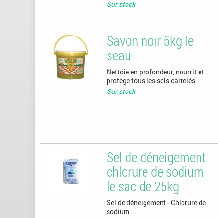
Sur stock
Savon noir 5kg le
seau
Nettoie en profondeur, nourrit et
protège tous les sols carrelés. ...
Sur stock
Sel de déneigement
chlorure de sodium
le sac de 25kg
Sel de déneigement - Chlorure de
sodium ...