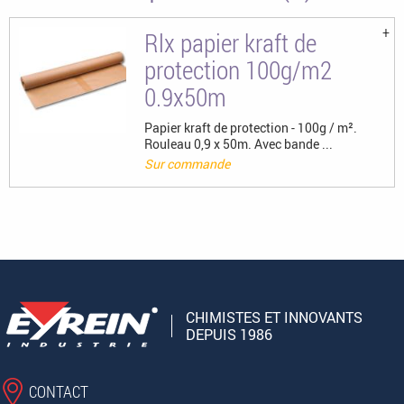
Rlx papier kraft de
protection 100g/m2
0.9x50m
Papier kraft de protection - 100g / m².
Rouleau 0,9 x 50m. Avec bande ...
Sur commande
CHIMISTES ET INNOVANTS
DEPUIS 1986
CONTACT