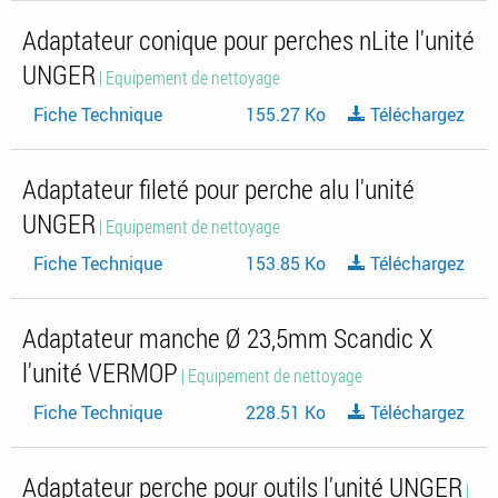
Adaptateur conique pour perches nLite l'unité
UNGER
| Equipement de nettoyage
Fiche Technique
155.27 Ko
Téléchargez
Adaptateur fileté pour perche alu l'unité
UNGER
| Equipement de nettoyage
Fiche Technique
153.85 Ko
Téléchargez
Adaptateur manche Ø 23,5mm Scandic X
l'unité VERMOP
| Equipement de nettoyage
Fiche Technique
228.51 Ko
Téléchargez
Adaptateur perche pour outils l'unité UNGER
|