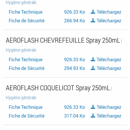
Hygiène générale
Fiche Technique
926.33 Ko
Téléchargez
Fiche de Sécurité
266.94 Ko
Téléchargez
AEROFLASH CHEVREFEUILLE Spray 250mL
|
Hygiène générale
Fiche Technique
926.33 Ko
Téléchargez
Fiche de Sécurité
294.93 Ko
Téléchargez
AEROFLASH COQUELICOT Spray 250mL
|
Hygiène générale
Fiche Technique
926.33 Ko
Téléchargez
Fiche de Sécurité
317.04 Ko
Téléchargez