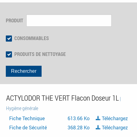
PRODUIT
CONSOMMABLES
PRODUITS DE NETTOYAGE
Rechercher
ACTYLODOR THE VERT Flacon Doseur 1L
|
Hygiène générale
Fiche Technique
613.66 Ko
Téléchargez
Fiche de Sécurité
368.28 Ko
Téléchargez