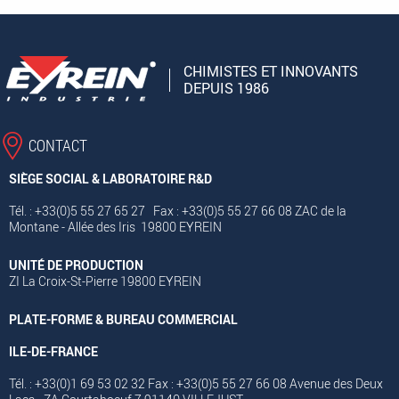
CHIMISTES ET INNOVANTS
DEPUIS 1986
CONTACT
SIÈGE SOCIAL & LABORATOIRE R&D
Tél. : +33(0)5 55 27 65 27 Fax : +33(0)5 55 27 66 08 ZAC de la
Montane - Allée des Iris 19800 EYREIN
UNITÉ DE PRODUCTION
ZI La Croix-St-Pierre 19800 EYREIN
PLATE-FORME & BUREAU COMMERCIAL
ILE-DE-FRANCE
Tél. : +33(0)1 69 53 02 32 Fax : +33(0)5 55 27 66 08 Avenue des Deux