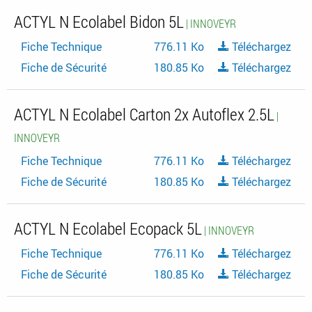
ACTYL N Ecolabel Bidon 5L
| INNOVEYR
Fiche Technique
776.11 Ko
Téléchargez
Fiche de Sécurité
180.85 Ko
Téléchargez
ACTYL N Ecolabel Carton 2x Autoflex 2.5L
|
INNOVEYR
Fiche Technique
776.11 Ko
Téléchargez
Fiche de Sécurité
180.85 Ko
Téléchargez
ACTYL N Ecolabel Ecopack 5L
| INNOVEYR
Fiche Technique
776.11 Ko
Téléchargez
Fiche de Sécurité
180.85 Ko
Téléchargez