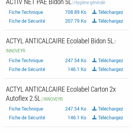
ACTIV NET PAE Bidon 5L
| Hygiène générale
Fiche Technique
708.89 Ko
Téléchargez
Fiche de Sécurité
207.79 Ko
Téléchargez
ACTYL ANTICALCAIRE Ecolabel Bidon 5L
|
INNOVEYR
Fiche Technique
247.54 Ko
Téléchargez
Fiche de Sécurité
146.1 Ko
Téléchargez
ACTYL ANTICALCAIRE Ecolabel Carton 2x
Autoflex 2.5L
| INNOVEYR
Fiche Technique
247.54 Ko
Téléchargez
Fiche de Sécurité
146.1 Ko
Téléchargez