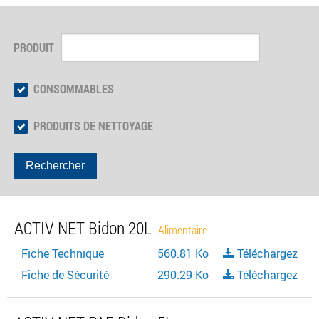
PRODUIT
CONSOMMABLES
PRODUITS DE NETTOYAGE
Rechercher
ACTIV NET Bidon 20L
| Alimentaire
Fiche Technique
560.81 Ko
Téléchargez
Fiche de Sécurité
290.29 Ko
Téléchargez