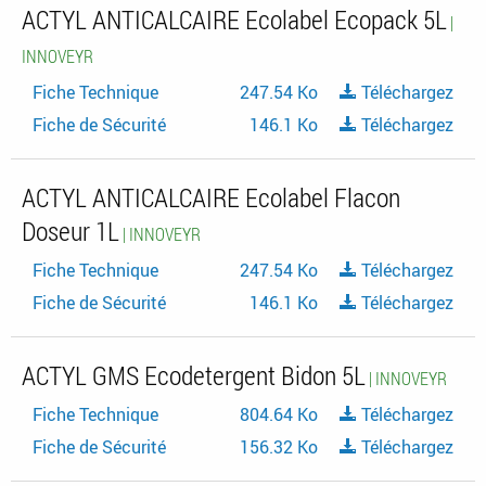
ACTYL ANTICALCAIRE Ecolabel Ecopack 5L
|
INNOVEYR
Fiche Technique
247.54 Ko
Téléchargez
Fiche de Sécurité
146.1 Ko
Téléchargez
ACTYL ANTICALCAIRE Ecolabel Flacon
Doseur 1L
| INNOVEYR
Fiche Technique
247.54 Ko
Téléchargez
Fiche de Sécurité
146.1 Ko
Téléchargez
ACTYL GMS Ecodetergent Bidon 5L
| INNOVEYR
Fiche Technique
804.64 Ko
Téléchargez
Fiche de Sécurité
156.32 Ko
Téléchargez