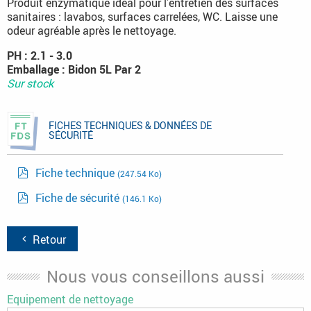
Produit enzymatique idéal pour l’entretien des surfaces
sanitaires : lavabos, surfaces carrelées, WC. Laisse une
odeur agréable après le nettoyage.
PH : 2.1 - 3.0
Emballage : Bidon 5L Par 2
Sur stock
FICHES TECHNIQUES & DONNÉES DE
SÉCURITÉ
Fiche technique
(247.54 Ko)
Fiche de sécurité
(146.1 Ko)
Retour
Nous vous conseillons aussi
Equipement de nettoyage