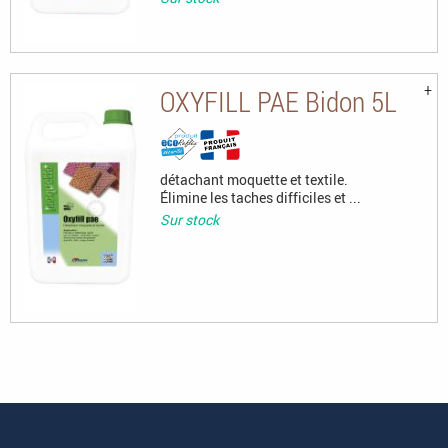
OXYFILL PAE Bidon 5L
détachant moquette et textile.
Élimine les taches difficiles et ...
Sur stock