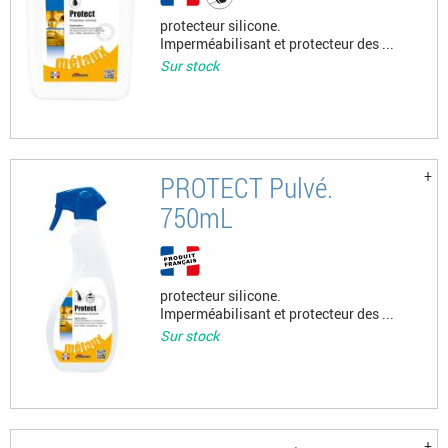
protecteur silicone.
Imperméabilisant et protecteur des ...
Sur stock
PROTECT Pulvé.
750mL
protecteur silicone.
Imperméabilisant et protecteur des ...
Sur stock