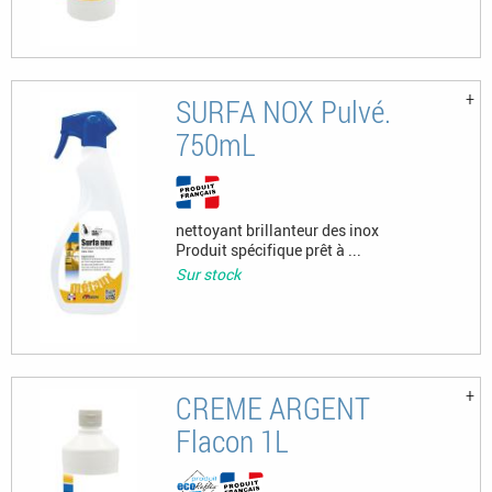
SURFA NOX Pulvé.
750mL
nettoyant brillanteur des inox
Produit spécifique prêt à ...
Sur stock
CREME ARGENT
Flacon 1L