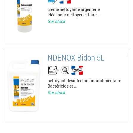
crème nettoyante argenterie
Idéal pour nettoyer et faire ...
Sur stock
NDENOX Bidon 5L
nettoyant désinfectant inox alimentaire
Bactéricide et ...
Sur stock