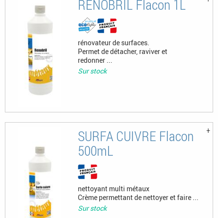
RENOBRIL Flacon 1L
rénovateur de surfaces.
Permet de détacher, raviver et
redonner ...
Sur stock
SURFA CUIVRE Flacon
500mL
nettoyant multi métaux
Crème permettant de nettoyer et faire ...
Sur stock