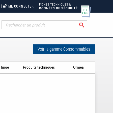
FICHES TECHNIQUES &
ME CONNECTER
DONNÉES DE SÉCURITÉ
Rechercher
Voir la gamme Consommables
 linge
Produits techniques
Ormea