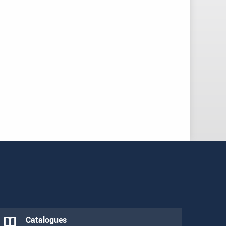
Catalogues