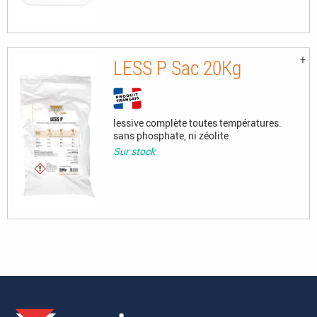
LESS P Sac 20Kg
lessive complète toutes températures.
sans phosphate, ni zéolite
Sur stock