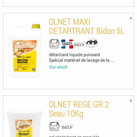
OLNET MAXI
DETARTRANT Bidon 5L
détartrant liquide puissant
Spécial matériel de lavage de la ...
Sur stock
OLNET REGE GR 2
Seau 10Kg