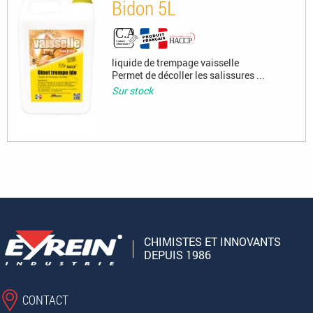
Bidon 5L
liquide de trempage vaisselle
Permet de décoller les salissures ...
Sur stock
CHIMISTES ET INNOVANTS
DEPUIS 1986
CONTACT