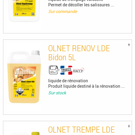
Permet de décoller les salissures ...
Sur commande
OLNET RENOV LDE
Bidon 5L
liquide de rénovation
Produit liquide destiné à la rénovation ...
Sur stock
OLNET TREMPE LDE