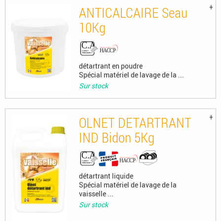
ANTICALCAIRE Seau
10Kg
détartrant en poudre
Spécial matériel de lavage de la ...
Sur stock
OLNET DETARTRANT
IND Bidon 5Kg
détartrant liquide
Spécial matériel de lavage de la
vaisselle ...
Sur stock