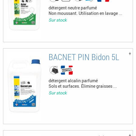
détergent neutre parfumé
Non moussant. Utilisation en lavage ...
Sur stock
BACNET PIN Bidon 5L
détergent alcalin parfumé
Sols et surfaces. Élimine graisses ...
Sur stock