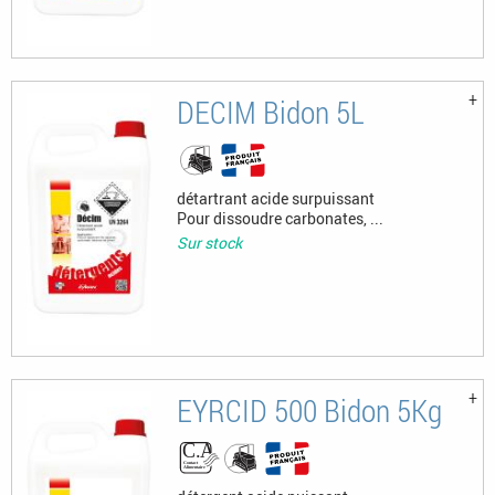
DECIM Bidon 5L
détartrant acide surpuissant
Pour dissoudre carbonates, ...
Sur stock
EYRCID 500 Bidon 5Kg