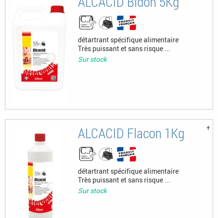
ALCACID Bidon 5Kg
détartrant spécifique alimentaire
Très puissant et sans risque ...
Sur stock
ALCACID Flacon 1Kg
détartrant spécifique alimentaire
Très puissant et sans risque ...
Sur stock