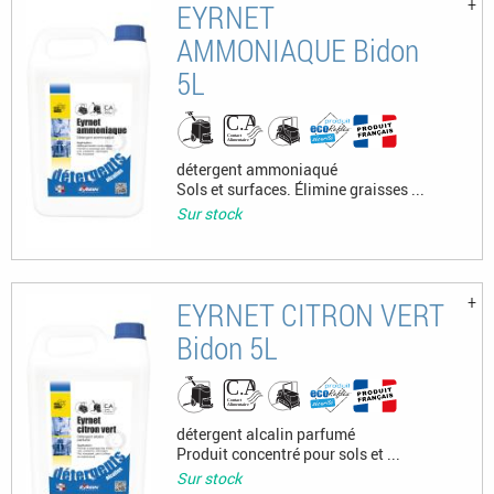
EYRNET
AMMONIAQUE Bidon
5L
détergent ammoniaqué
Sols et surfaces. Élimine graisses ...
Sur stock
EYRNET CITRON VERT
Bidon 5L
détergent alcalin parfumé
Produit concentré pour sols et ...
Sur stock