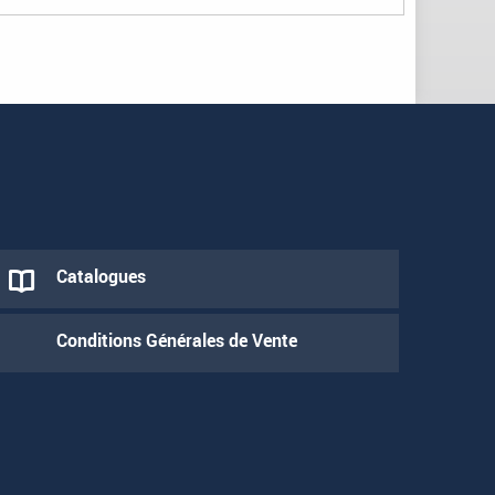
Catalogues
Conditions Générales de Vente