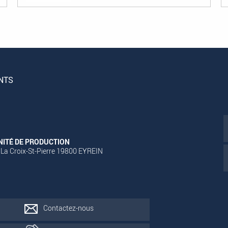
NTS
NITÉ DE PRODUCTION
 La Croix-St-Pierre 19800 EYREIN
Contactez-nous