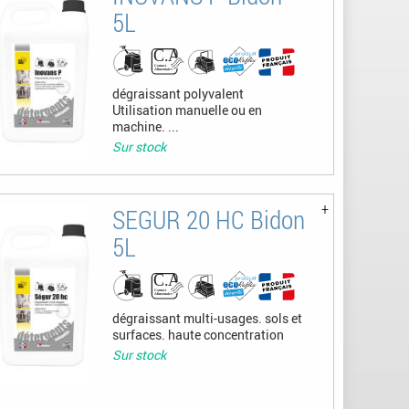
5L
dégraissant polyvalent
Utilisation manuelle ou en
machine. ...
Sur stock
SEGUR 20 HC Bidon
5L
dégraissant multi-usages. sols et
surfaces. haute concentration
Sur stock