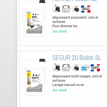
dégraissant polyvalent. sols et
surfaces
Pour éliminer les ...
Sur stock
SEGUR 20 Bidon 5L
dégraissant multi-usages. sols et
surfaces
Lavage manuel ou en ...
Sur stock