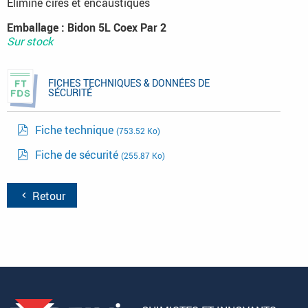
Élimine cires et encaustiques
Emballage : Bidon 5L Coex Par 2
Sur stock
FICHES TECHNIQUES & DONNÉES DE
SÉCURITÉ
Fiche technique
(753.52 Ko)
Fiche de sécurité
(255.87 Ko)
Retour