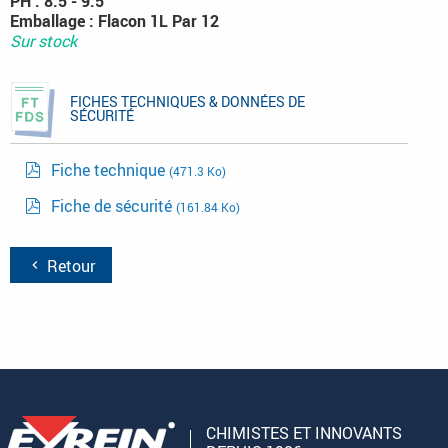
PH : 8.5 - 9.5
Emballage : Flacon 1L Par 12
Sur stock
FICHES TECHNIQUES & DONNÉES DE
SÉCURITÉ
Fiche technique
(471.3 Ko)
Fiche de sécurité
(161.84 Ko)
Retour
CHIMISTES ET INNOVANTS