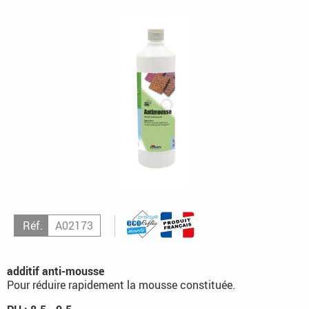
Réf.
A02173
additif anti-mousse
Pour réduire rapidement la mousse constituée.