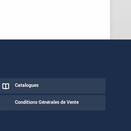
Catalogues
Conditions Générales de Vente