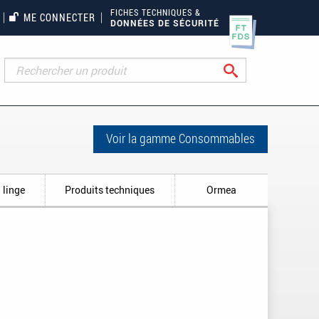
FICHES TECHNIQUES &
ME CONNECTER
DONNÉES DE SÉCURITÉ
Rechercher
Voir la gamme Consommables
 linge
Produits techniques
Ormea