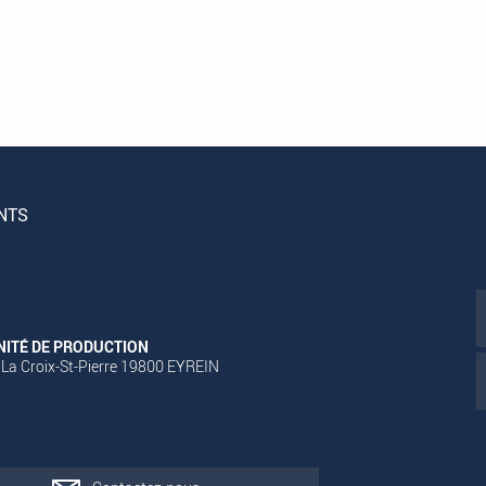
NTS
NITÉ DE PRODUCTION
 La Croix-St-Pierre 19800 EYREIN