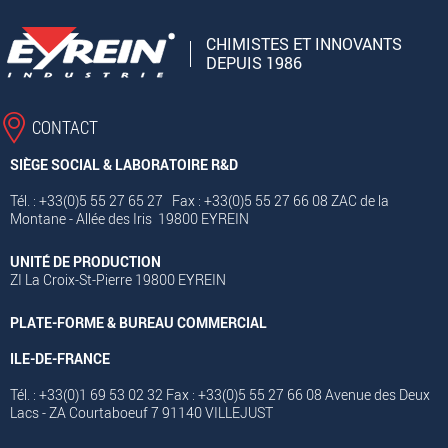
CHIMISTES ET INNOVANTS
DEPUIS 1986
CONTACT
SIÈGE SOCIAL & LABORATOIRE R&D
Tél. : +33(0)5 55 27 65 27 Fax : +33(0)5 55 27 66 08 ZAC de la
Montane - Allée des Iris 19800 EYREIN
UNITÉ DE PRODUCTION
ZI La Croix-St-Pierre 19800 EYREIN
PLATE-FORME & BUREAU COMMERCIAL
ILE-DE-FRANCE
Tél. : +33(0)1 69 53 02 32 Fax : +33(0)5 55 27 66 08 Avenue des Deux
Lacs - ZA Courtaboeuf 7 91140 VILLEJUST