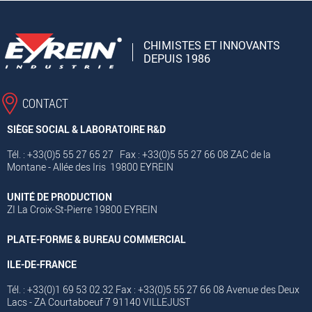
CHIMISTES ET INNOVANTS
DEPUIS 1986
CONTACT
SIÈGE SOCIAL & LABORATOIRE R&D
Tél. : +33(0)5 55 27 65 27 Fax : +33(0)5 55 27 66 08 ZAC de la
Montane - Allée des Iris 19800 EYREIN
UNITÉ DE PRODUCTION
ZI La Croix-St-Pierre 19800 EYREIN
PLATE-FORME & BUREAU COMMERCIAL
ILE-DE-FRANCE
Tél. : +33(0)1 69 53 02 32 Fax : +33(0)5 55 27 66 08 Avenue des Deux
Lacs - ZA Courtaboeuf 7 91140 VILLEJUST