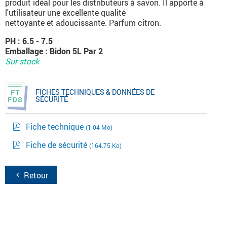
produit idéal pour les distributeurs à savon. Il apporte à
l'utilisateur une excellente qualité
nettoyante et adoucissante. Parfum citron.
PH : 6.5 - 7.5
Emballage : Bidon 5L Par 2
Sur stock
FICHES TECHNIQUES & DONNÉES DE
SÉCURITÉ
Fiche technique
(1.04 Mo)
Fiche de sécurité
(164.75 Ko)
Retour