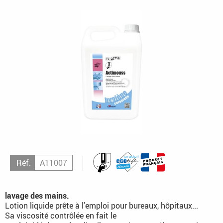
Réf.
A11007
lavage des mains.
Lotion liquide prête à l'emploi pour bureaux, hôpitaux...
Sa viscosité contrôlée en fait le