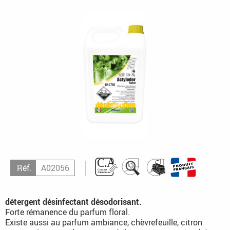
Réf.
A02056
détergent désinfectant désodorisant.
Forte rémanence du parfum floral.
Existe aussi au parfum ambiance, chèvrefeuille, citron