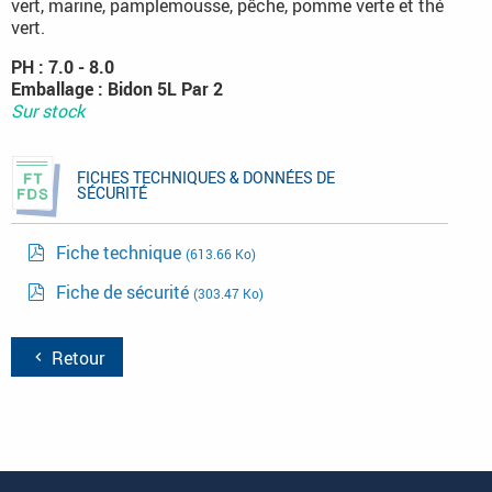
vert, marine, pamplemousse, pêche, pomme verte et thé
vert.
PH : 7.0 - 8.0
Emballage : Bidon 5L Par 2
Sur stock
FICHES TECHNIQUES & DONNÉES DE
SÉCURITÉ
Fiche technique
(613.66 Ko)
Fiche de sécurité
(303.47 Ko)
Retour