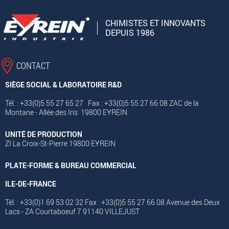
CHIMISTES ET INNOVANTS
DEPUIS 1986
CONTACT
SIÈGE SOCIAL & LABORATOIRE R&D
Tél. : +33(0)5 55 27 65 27 Fax : +33(0)5 55 27 66 08 ZAC de la
Montane - Allée des Iris 19800 EYREIN
UNITÉ DE PRODUCTION
ZI La Croix-St-Pierre 19800 EYREIN
PLATE-FORME & BUREAU COMMERCIAL
ILE-DE-FRANCE
Tél. : +33(0)1 69 53 02 32 Fax : +33(0)5 55 27 66 08 Avenue des Deux
Lacs - ZA Courtaboeuf 7 91140 VILLEJUST