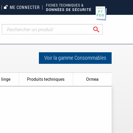
FICHES TECHNIQUES &
ME CONNECTER
DONNÉES DE SÉCURITÉ
Rechercher
Voir la gamme Consommables
 linge
Produits techniques
Ormea