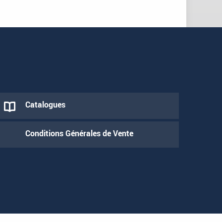
Catalogues
Conditions Générales de Vente