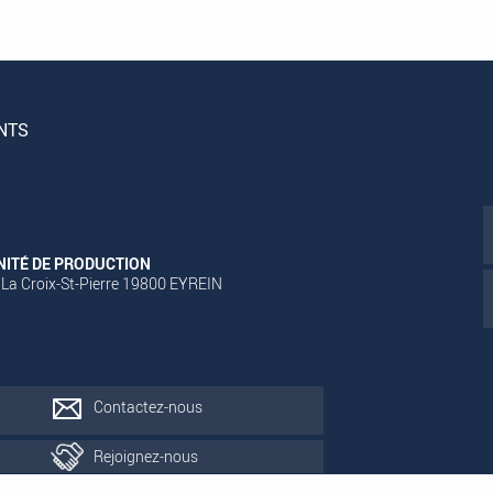
NTS
NITÉ DE PRODUCTION
 La Croix-St-Pierre 19800 EYREIN
Contactez-nous
Rejoignez-nous