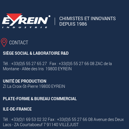
CHIMISTES ET INNOVANTS
DEPUIS 1986
CONTACT
SIÈGE SOCIAL & LABORATOIRE R&D
Tél. : +33(0)5 55 27 65 27 Fax : +33(0)5 55 27 66 08 ZAC de la
Montane - Allée des Iris 19800 EYREIN
UNITÉ DE PRODUCTION
ZI La Croix-St-Pierre 19800 EYREIN
PLATE-FORME & BUREAU COMMERCIAL
ILE-DE-FRANCE
Tél. : +33(0)1 69 53 02 32 Fax : +33(0)5 55 27 66 08 Avenue des Deux
Lacs - ZA Courtaboeuf 7 91140 VILLEJUST