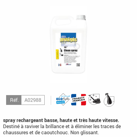
Réf.
A02988
spray rechargeant basse, haute et très haute vitesse.
Destiné à raviver la brillance et à éliminer les traces de
chaussures et de caoutchouc. Non glissant.