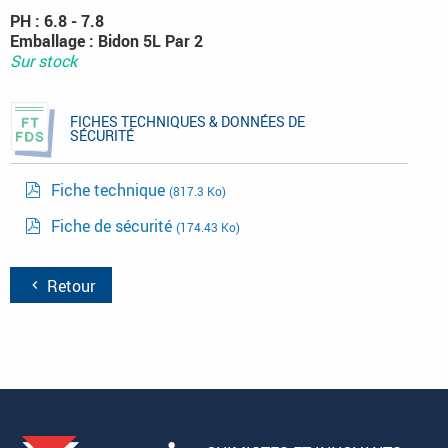
PH : 6.8 - 7.8
Emballage : Bidon 5L Par 2
Sur stock
FICHES TECHNIQUES & DONNÉES DE
SÉCURITÉ
Fiche technique
(817.3 Ko)
Fiche de sécurité
(174.43 Ko)
Retour