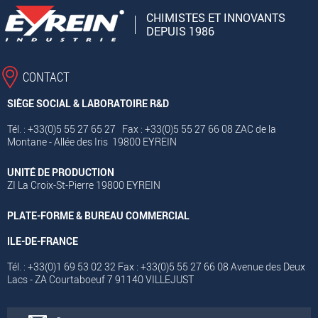
CHIMISTES ET INNOVANTS
DEPUIS 1986
CONTACT
SIÈGE SOCIAL & LABORATOIRE R&D
Tél. : +33(0)5 55 27 65 27 Fax : +33(0)5 55 27 66 08 ZAC de la
Montane - Allée des Iris 19800 EYREIN
UNITÉ DE PRODUCTION
ZI La Croix-St-Pierre 19800 EYREIN
PLATE-FORME & BUREAU COMMERCIAL
ILE-DE-FRANCE
Tél. : +33(0)1 69 53 02 32 Fax : +33(0)5 55 27 66 08 Avenue des Deux
Lacs - ZA Courtaboeuf 7 91140 VILLEJUST