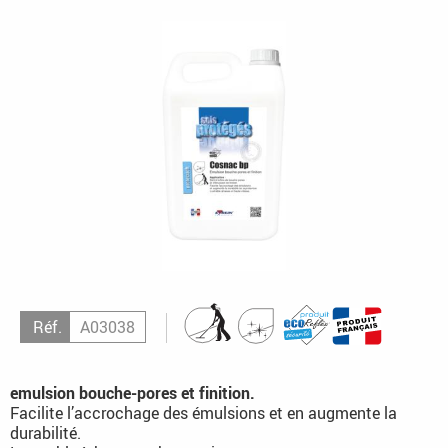
Réf.
A03038
emulsion bouche-pores et finition.
Facilite l’accrochage des émulsions et en augmente la
durabilité.