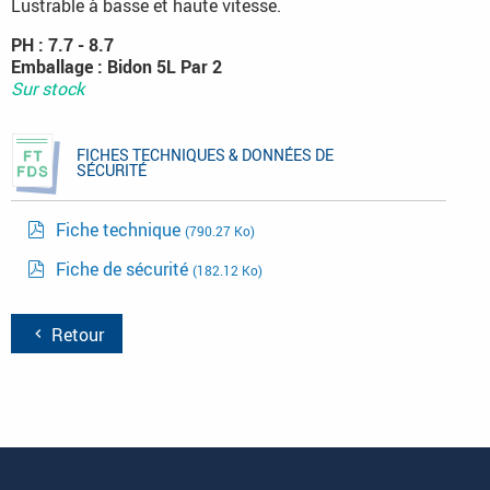
Lustrable à basse et haute vitesse.
PH : 7.7 - 8.7
Emballage : Bidon 5L Par 2
Sur stock
FICHES TECHNIQUES & DONNÉES DE
SÉCURITÉ
Fiche technique
(790.27 Ko)
Fiche de sécurité
(182.12 Ko)
Retour