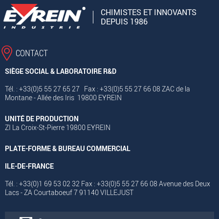
CHIMISTES ET INNOVANTS
DEPUIS 1986
CONTACT
SIÈGE SOCIAL & LABORATOIRE R&D
Tél. : +33(0)5 55 27 65 27 Fax : +33(0)5 55 27 66 08 ZAC de la
Montane - Allée des Iris 19800 EYREIN
UNITÉ DE PRODUCTION
ZI La Croix-St-Pierre 19800 EYREIN
PLATE-FORME & BUREAU COMMERCIAL
ILE-DE-FRANCE
Tél. : +33(0)1 69 53 02 32 Fax : +33(0)5 55 27 66 08 Avenue des Deux
Lacs - ZA Courtaboeuf 7 91140 VILLEJUST