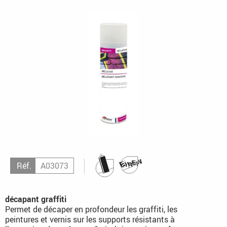
Réf.
A03073
décapant graffiti
Permet de décaper en profondeur les graffiti, les
peintures et vernis sur les supports résistants à