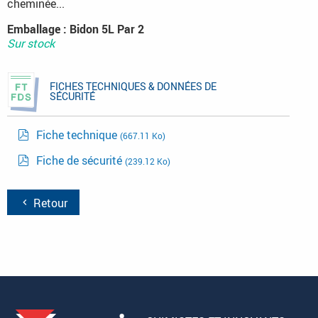
cheminée...
Emballage : Bidon 5L Par 2
Sur stock
FICHES TECHNIQUES & DONNÉES DE
SÉCURITÉ
Fiche technique
(667.11 Ko)
Fiche de sécurité
(239.12 Ko)
Retour