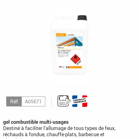
Réf.
A05671
gel combustible multi-usages
Destiné à faciliter l’allumage de tous types de feux,
réchauds à fondue, chauffe-plats, barbecue et