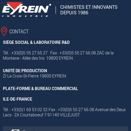
CHIMISTES ET INNOVANTS
DEPUIS 1986
CONTACT
SIÈGE SOCIAL & LABORATOIRE R&D
Tél. : +33(0)5 55 27 65 27 Fax : +33(0)5 55 27 66 08 ZAC de la
Montane - Allée des Iris 19800 EYREIN
UNITÉ DE PRODUCTION
ZI La Croix-St-Pierre 19800 EYREIN
PLATE-FORME & BUREAU COMMERCIAL
ILE-DE-FRANCE
Tél. : +33(0)1 69 53 02 32 Fax : +33(0)5 55 27 66 08 Avenue des Deux
Lacs - ZA Courtaboeuf 7 91140 VILLEJUST