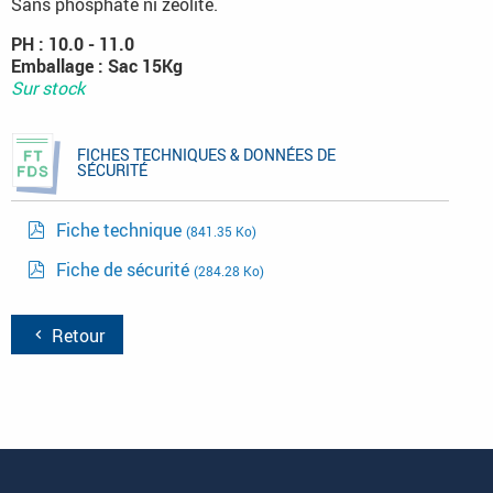
Sans phosphate ni zéolite.
PH : 10.0 - 11.0
Emballage : Sac 15Kg
Sur stock
FICHES TECHNIQUES & DONNÉES DE
SÉCURITÉ
Fiche technique
(841.35 Ko)
Fiche de sécurité
(284.28 Ko)
Retour