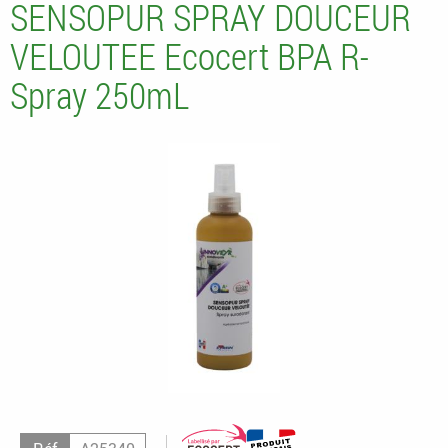
SENSOPUR SPRAY DOUCEUR
VELOUTEE Ecocert BPA R-
Spray 250mL