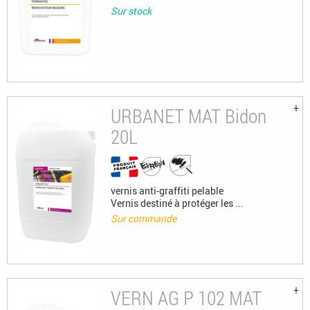
Sur stock
URBANET MAT Bidon
20L
vernis anti-graffiti pelable
Vernis destiné à protéger les ...
Sur commande
VERN AG P 102 MAT