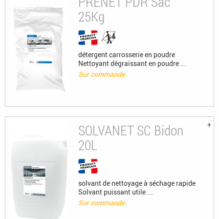
PRENET PDR Sac
25Kg
détergent carrosserie en poudre
Nettoyant dégraissant en poudre ...
Sur commande
SOLVANET SC Bidon
20L
solvant de nettoyage à séchage rapide
Solvant puissant utile ...
Sur commande