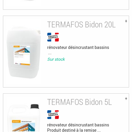
TERMAFOS Bidon 20L
rénovateur désincrustant bassins
...
Sur stock
TERMAFOS Bidon 5L
rénovateur désincrustant bassins
Produit destiné à la remise ...