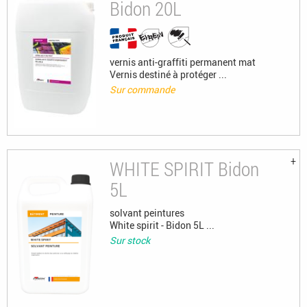
Bidon 20L
vernis anti-graffiti permanent mat
Vernis destiné à protéger ...
Sur commande
WHITE SPIRIT Bidon
5L
solvant peintures
White spirit - Bidon 5L ...
Sur stock