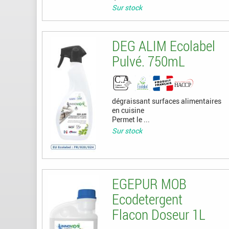
Sur stock
DEG ALIM Ecolabel
Pulvé. 750mL
dégraissant surfaces alimentaires
en cuisine
Permet le ...
Sur stock
EGEPUR MOB
Ecodetergent
Flacon Doseur 1L