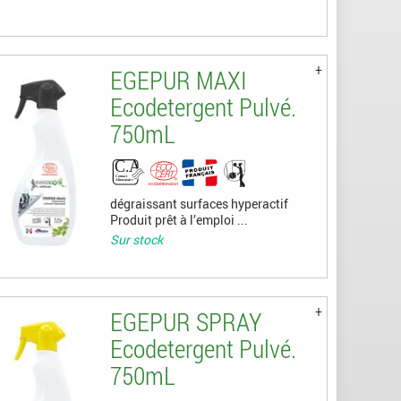
EGEPUR MAXI
Ecodetergent Pulvé.
750mL
dégraissant surfaces hyperactif
Produit prêt à l’emploi ...
Sur stock
EGEPUR SPRAY
Ecodetergent Pulvé.
750mL