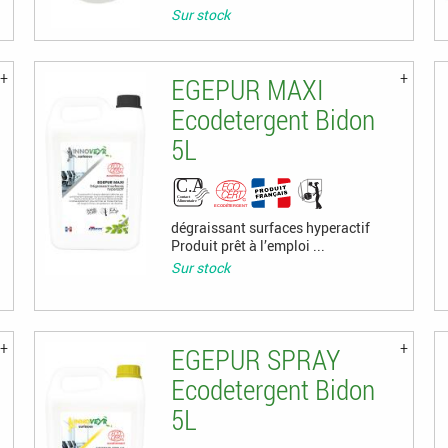
Sur stock
EGEPUR MAXI
Ecodetergent Bidon
5L
dégraissant surfaces hyperactif
Produit prêt à l’emploi ...
Sur stock
EGEPUR SPRAY
Ecodetergent Bidon
5L