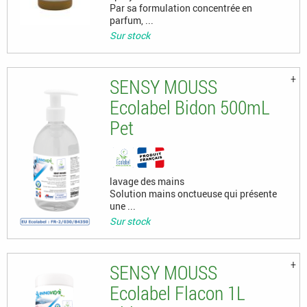
Par sa formulation concentrée en
parfum, ...
Sur stock
SENSY MOUSS
Ecolabel Bidon 500mL
Pet
lavage des mains
Solution mains onctueuse qui présente
une ...
Sur stock
SENSY MOUSS
Ecolabel Flacon 1L