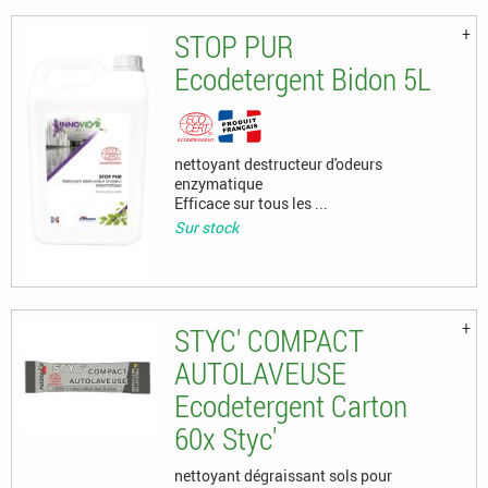
STOP PUR
Ecodetergent Bidon 5L
nettoyant destructeur d'odeurs
enzymatique
Efficace sur tous les ...
Sur stock
STYC' COMPACT
AUTOLAVEUSE
Ecodetergent Carton
60x Styc'
nettoyant dégraissant sols pour