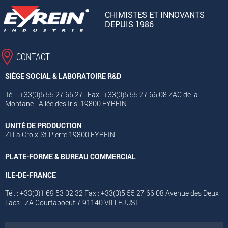
CHIMISTES ET INNOVANTS
DEPUIS 1986
CONTACT
SIÈGE SOCIAL & LABORATOIRE R&D
Tél. : +33(0)5 55 27 65 27 Fax : +33(0)5 55 27 66 08 ZAC de la
Montane - Allée des Iris 19800 EYREIN
UNITÉ DE PRODUCTION
ZI La Croix-St-Pierre 19800 EYREIN
PLATE-FORME & BUREAU COMMERCIAL
ILE-DE-FRANCE
Tél. : +33(0)1 69 53 02 32 Fax : +33(0)5 55 27 66 08 Avenue des Deux
Lacs - ZA Courtaboeuf 7 91140 VILLEJUST