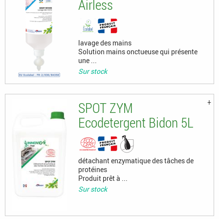
Airless
lavage des mains
Solution mains onctueuse qui présente
une ...
Sur stock
SPOT ZYM
Ecodetergent Bidon 5L
détachant enzymatique des tâches de
protéines
Produit prêt à ...
Sur stock