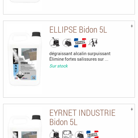
ELLIPSE Bidon 5L
dégraissant alcalin surpuissant
Élimine fortes salissures sur ...
Sur stock
EYRNET INDUSTRIE
Bidon 5L