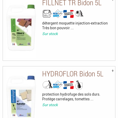
FILLNET TR Bidon 5L
détergent moquette injection-extraction
Très bon pouvoir ...
Sur stock
HYDROFLOR Bidon 5L
protection hydrofuge des sols durs.
Protège carrelages, tomettes ...
Sur stock