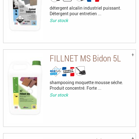
détergent alcalin industriel puissant.
Détergent pour entretien ...
Sur stock
FILLNET MS Bidon 5L
shampooing moquette mousse séche.
Produit concentré. Forte ...
Sur stock