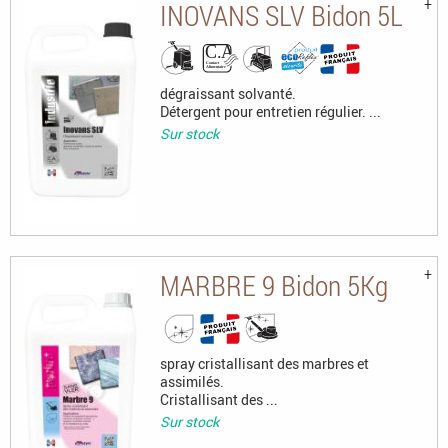
INOVANS SLV Bidon 5L
dégraissant solvanté.
Détergent pour entretien régulier. ...
Sur stock
MARBRE 9 Bidon 5Kg
spray cristallisant des marbres et
assimilés.
Cristallisant des ...
Sur stock