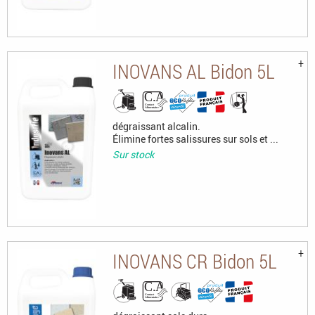
INOVANS AL Bidon 5L
dégraissant alcalin.
Élimine fortes salissures sur sols et ...
Sur stock
INOVANS CR Bidon 5L