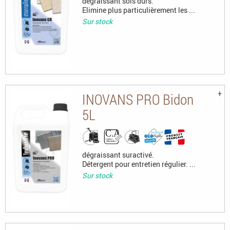
dégraissant sols durs.
Elimine plus particulièrement les ...
Sur stock
INOVANS PRO Bidon
5L
dégraissant suractivé.
Détergent pour entretien régulier. ...
Sur stock