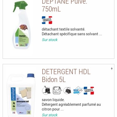
DEPTANE Pulvé.
750mL
détachant textile solvanté.
Détachant spécifique sans solvant ...
Sur stock
DETERGENT HDL
Bidon 5L
savon liquide.
Détergent agréablement parfumé au
citron pour ...
Sur stock