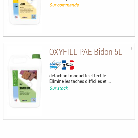
Sur commande
OXYFILL PAE Bidon 5L
détachant moquette et textile.
Élimine les taches difficiles et ...
Sur stock
Pages