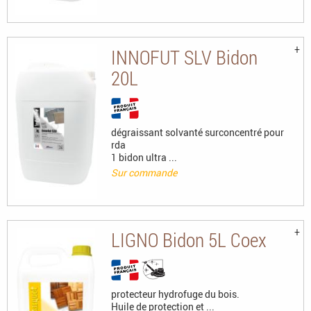
INNOFUT SLV Bidon
20L
dégraissant solvanté surconcentré pour
rda
1 bidon ultra ...
Sur commande
LIGNO Bidon 5L Coex
protecteur hydrofuge du bois.
Huile de protection et ...