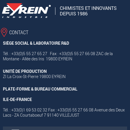
CHIMISTES ET INNOVANTS
DEPUIS 1986
CONTACT
SIÈGE SOCIAL & LABORATOIRE R&D
Tél. : +33(0)5 55 27 65 27 Fax : +33(0)5 55 27 66 08 ZAC de la
Montane - Allée des Iris 19800 EYREIN
UNITÉ DE PRODUCTION
ZI La Croix-St-Pierre 19800 EYREIN
PLATE-FORME & BUREAU COMMERCIAL
ILE-DE-FRANCE
Tél. : +33(0)1 69 53 02 32 Fax : +33(0)5 55 27 66 08 Avenue des Deux
Lacs - ZA Courtaboeuf 7 91140 VILLEJUST