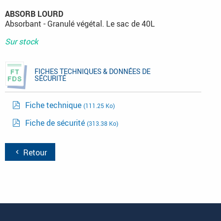
ABSORB LOURD
Absorbant - Granulé végétal. Le sac de 40L
Sur stock
FICHES TECHNIQUES & DONNÉES DE
SÉCURITÉ
Fiche technique
(111.25 Ko)
Fiche de sécurité
(313.38 Ko)
Retour